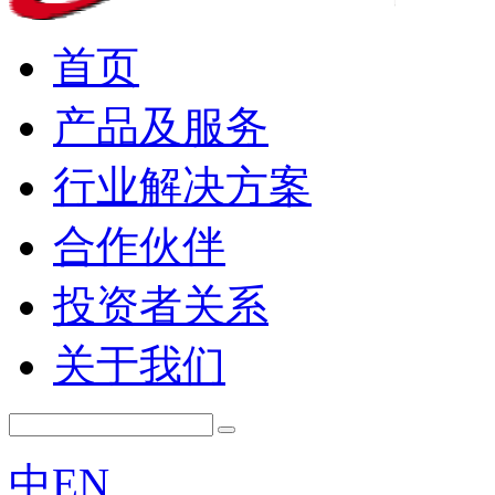
首页
产品及服务
行业解决方案
合作伙伴
投资者关系
关于我们
中
EN