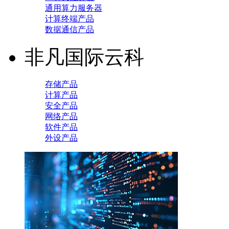
通用算力服务器
计算终端产品
数据通信产品
非凡国际云科
存储产品
计算产品
安全产品
网络产品
软件产品
外设产品