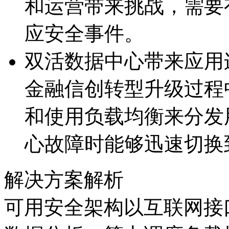
和运营带来挑战，需
应安全事件。
双活数据中心带来应用
金融信创转型升级过程中
和使用负载均衡来分发用
心故障时能够迅速切换
解决方案解析
可用安全架构以互联网接口