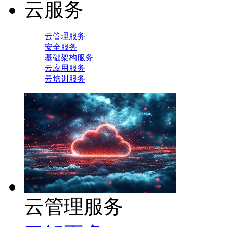
云服务
云管理服务
安全服务
基础架构服务
云应用服务
云培训服务
云管理服务