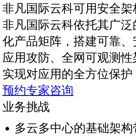
非凡国际云科可用安全架
非凡国际云科依托其广泛
化产品矩阵，搭建可靠
应用攻防、全网可观测性
实现对应用的全方位保护
预约专家咨询
业务挑战
多云多中心的基础架构