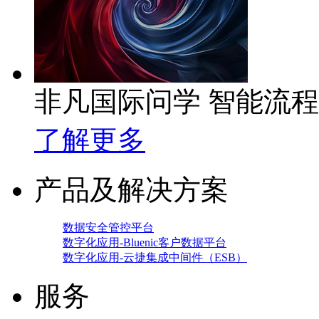
非凡国际问学 智能流
了解更多
产品及解决方案
数据安全管控平台
数字化应用-Bluenic客户数据平台
数字化应用-云捷集成中间件（ESB）
服务