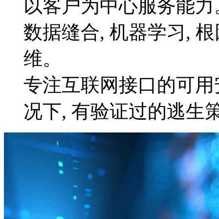
以客户为中心服务能力
数据缝合, 机器学习,
维。
专注互联网接口的可用
况下, 有验证过的逃生策