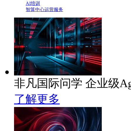
AI培训
智算中心运营服务
非凡国际问学 企业级Ag
了解更多