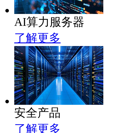
AI算力服务器
了解更多
安全产品
了解更多