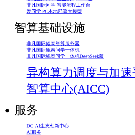
非凡国际问学 智能流程工作台
爱问学 PC本地部署大模型
智算基础设施
非凡国际鲲泰智算服务器
非凡国际鲲泰问学一体机
非凡国际鲲泰问学一体机DeepSeek版
异构算力调度与加速
智算中心(AICC)
服务
DC·AI生态创新中心
AI服务