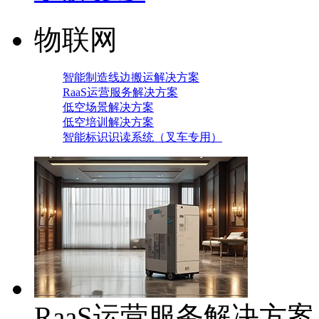
物联网
智能制造线边搬运解决方案
RaaS运营服务解决方案
低空场景解决方案
低空培训解决方案
智能标识识读系统（叉车专用）
RaaS运营服务解决方案