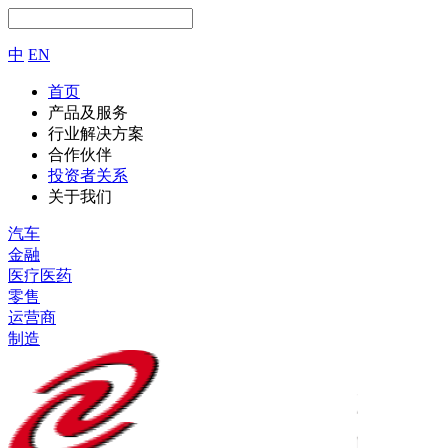
中
EN
首页
产品及服务
行业解决方案
合作伙伴
投资者关系
关于我们
汽车
金融
医疗医药
零售
运营商
制造