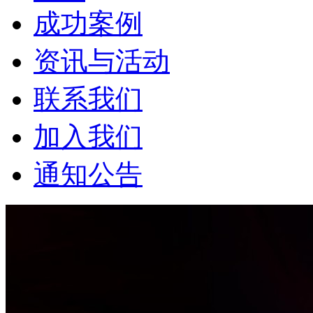
成功案例
资讯与活动
联系我们
加入我们
通知公告