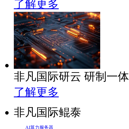
了解更多
非凡国际研云 研制一
了解更多
非凡国际鲲泰
AI算力服务器