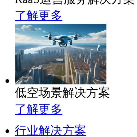
了解更多
低空场景解决方案
了解更多
行业解决方案