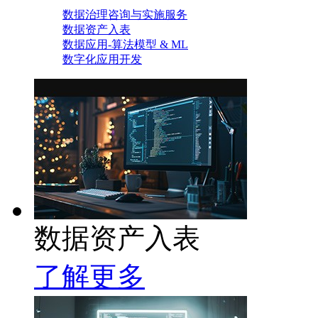
数据治理咨询与实施服务
数据资产入表
数据应用-算法模型 & ML
数字化应用开发
数据资产入表
了解更多