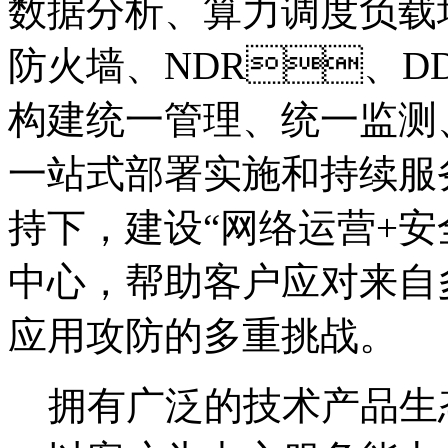
数据分析、算力调度负载均衡
防火墙、NDR、D
构建统一管理、统一监测
一站式部署实施和持续服务。
持下，建设“网络运营
中心，帮助客户应对来自
应用攻防的多重挑战。
拥有广泛的技术产品生态