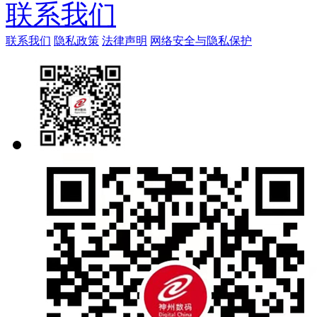
联系我们
联系我们
隐私政策
法律声明
网络安全与隐私保护