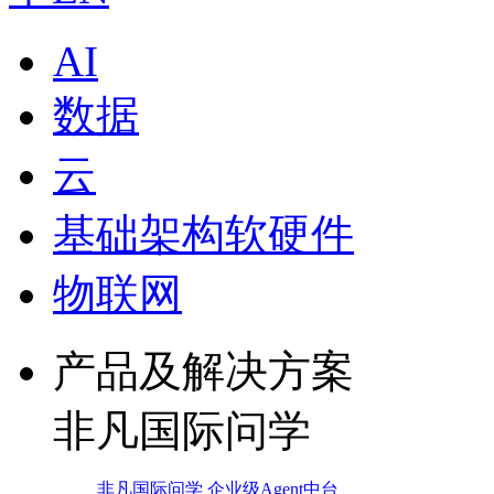
AI
数据
云
基础架构软硬件
物联网
产品及解决方案
非凡国际问学
非凡国际问学 企业级Agent中台