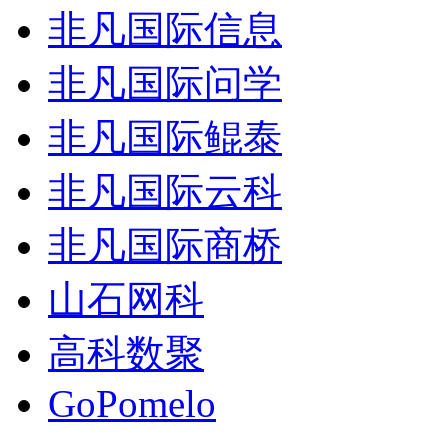
非凡国际信息
非凡国际问学
非凡国际鲲泰
非凡国际云科
非凡国际商桥
山石网科
高科数聚
GoPomelo