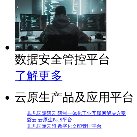
数据安全管控平台
了解更多
云原生产品及应用平台
非凡国际研云 研制一体化工业互联网解决方案
磐云 云原生PaaS平台
非凡国际云印 数字化文印管理平台