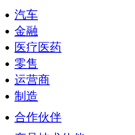
汽车
金融
医疗医药
零售
运营商
制造
合作伙伴