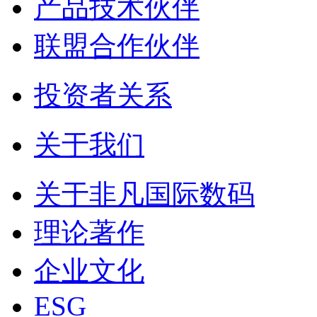
产品技术伙伴
联盟合作伙伴
投资者关系
关于我们
关于非凡国际数码
理论著作
企业文化
ESG