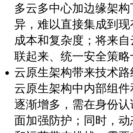
多云多中心加边缘架构下
异，难以直接集成到
成本和复杂度；将来自云
联起来、统一安全策
云原生架构带来技术路
云原生架构中内部组件
逐渐增多，需在身份认证
面加强防护；同时